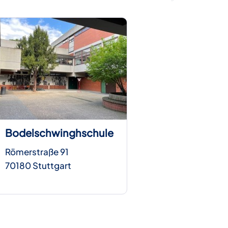
Bodelschwinghschule
Römerstraße 91
70180 Stuttgart