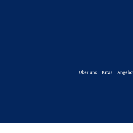
Über uns
Kitas
Angebot