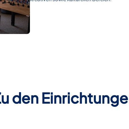
u den Einrichtung