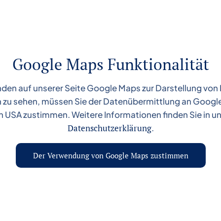
Google Maps Funktionalität
den auf unserer Seite Google Maps zur Darstellung von
 zu sehen, müssen Sie der Datenübermittlung an Google 
n USA zustimmen. Weitere Informationen finden Sie in u
Datenschutzerklärung
.
Der Verwendung von Google Maps zustimmen