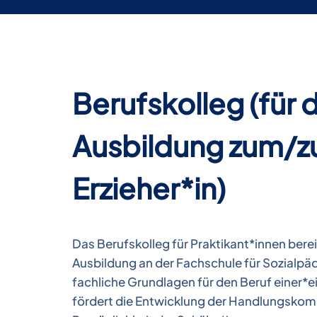
Berufskolleg (für 
Ausbildung zum/z
Erzieher*in)
Das Berufskolleg für Praktikant*innen berei
Ausbildung an der Fachschule für Sozialpäd
fachliche Grundlagen für den Beruf einer*e
fördert die Entwicklung der Handlungskom