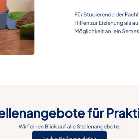
Für Studierende der Fach
Hilfen zur Erziehung als a
Möglichkeit an, ein Semes
ellenangebote für Prakt
Wirf einen Blick auf alle Stellenangebote.
Zu den Stellenangeboten