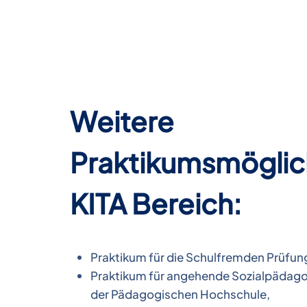
Weitere
Praktikumsmöglic
KITA Bereich:
Praktikum für die Schulfremden Prüfun
Praktikum für angehende Sozialpädago
der Pädagogischen Hochschule,