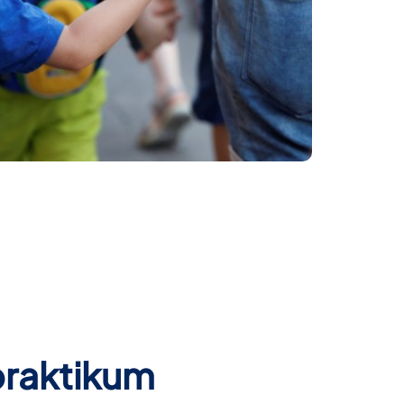
raktikum